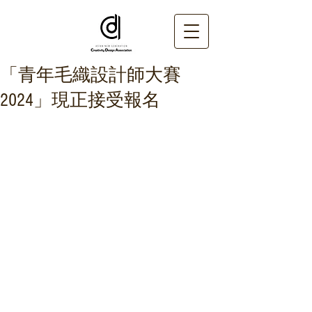
「青年毛織設計師大賽
2024」現正接受報名