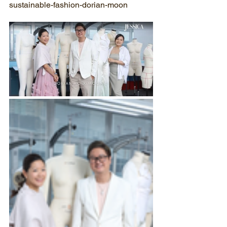
sustainable-fashion-dorian-moon