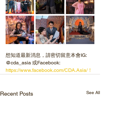
想知道最新消息，請密切留意本會IG: 
@cda_asia 或Facebook: 
https://www.facebook.com/CDA.Asia/！
See All
Recent Posts